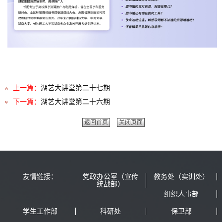
上一篇：
湖艺大讲堂第二十七期
下一篇：
湖艺大讲堂第二十六期
返回首页
关闭页面
友情链接：
党政办公室（宣传
教务处（实训处）
统战部）
组织人事部
学生工作部
科研处
保卫部