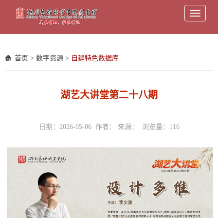
Toggle
navigati
首页
>
数字资源
>
自建特色数据库
湖艺大讲堂第二十八期
日期：2026-05-06 作者： 来源： 浏览量：
116