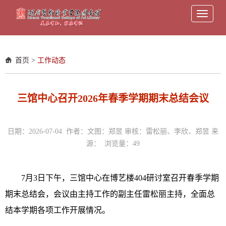
Toggle
navigati
首页
>
工作动态
三馆中心召开2026年春季学期期末总结会议
日期：2026-07-04 作者：文图：郑昱 审核：雷松丽、李欣、郑昱 来
源： 浏览量：
49
7月3日下午，三馆中心在博艺楼404研讨室召开春季学期
期末总结会，会议由主持工作的副主任雷松丽主持，全面总
结本学期各项工作开展情况。